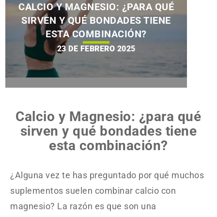
CALCIO Y MAGNESIO: ¿PARA QUÉ
SIRVEN Y QUÉ BONDADES TIENE
ESTA COMBINACIÓN?
23 DE FEBRERO 2025
Calcio y Magnesio: ¿para qué
sirven y qué bondades tiene
esta combinación?
¿Alguna vez te has preguntado por qué muchos
suplementos suelen combinar calcio con
magnesio? La razón es que son una