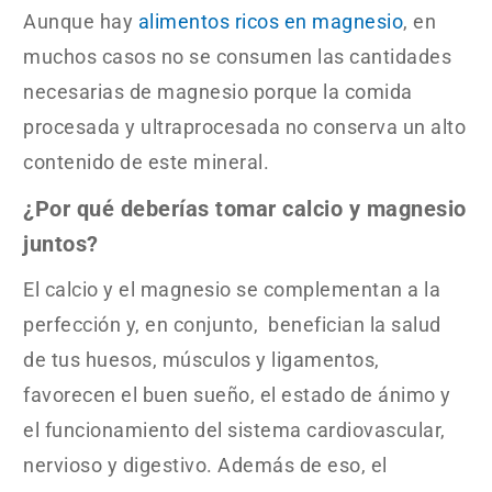
Aunque hay
alimentos ricos en magnesio
, en
muchos casos no se consumen las cantidades
necesarias de magnesio porque la comida
procesada y ultraprocesada no conserva un alto
contenido de este mineral.
¿Por qué deberías tomar calcio y magnesio
juntos?
El calcio y el magnesio se complementan a la
perfección y, en conjunto, benefician la salud
de tus huesos, músculos y ligamentos,
favorecen el buen sueño, el estado de ánimo y
el funcionamiento del sistema cardiovascular,
nervioso y digestivo. Además de eso, el