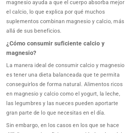
magnesio ayuda a que el cuerpo absorba mejor
el calcio, lo que explica por qué muchos
suplementos combinan magnesio y calcio, más
allá de sus beneficios.
¿Cómo consumir suficiente calcio y
magnesio?
La manera ideal de consumir calcio y magnesio
es tener una dieta balanceada que te permita
conseguirlos de forma natural. Alimentos ricos
en magnesio y calcio como el yogurt, la leche,
las legumbres y las nueces pueden aportarte
gran parte de lo que necesitas en el día.
Sin embargo, en los casos en los que se hace