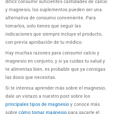
difícil consumir suficientes cantidades de calcio
y magnesio, los suplementos pueden ser una
alternativa de consumo conveniente. Para
tomarlos, solo tienes que seguir las
indicaciones que siempre incluye el producto,
con previa aprobación de tu médico.
Hay muchas razones para consumir calcio y
magnesio en conjunto, y si ya cuidas tu salud y
te alimentas bien, es probable que ya consigas
las dosis que necesitas.
Si te interesa aprender más sobre el magnesio,
dale un vistazo a nuestro post sobre los
principales tipos de magnesio
y conoce más
sobre
cómo tomar magnesio
para sacarle el