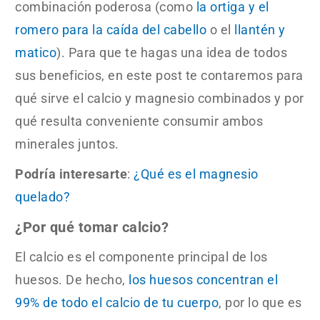
combinación poderosa (como
la ortiga y el
romero para la caída del cabello
o el
llantén y
matico
). Para que te hagas una idea de todos
sus beneficios, en este post te contaremos para
qué sirve el calcio y magnesio combinados y por
qué resulta conveniente consumir ambos
minerales juntos.
Podría interesarte
:
¿Qué es el magnesio
quelado?
¿Por qué tomar calcio?
El calcio es el componente principal de los
huesos. De hecho,
los huesos concentran el
99% de todo el calcio de tu cuerpo
, por lo que es