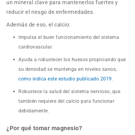
un mineral clave para mantenerlos fuertes y
reducir el riesgo de enfermedades.
Además de eso, el calcio:
Impulsa el buen funcionamiento del sistema
cardiovascular.
Ayuda a robustecer los huesos propiciando que
su densidad se mantenga en niveles sanos,
como indica este estudio publicado 2019
.
Robustece la salud del sistema nervioso, que
también requiere del calcio para funcionar
debidamente.
¿Por qué tomar magnesio?