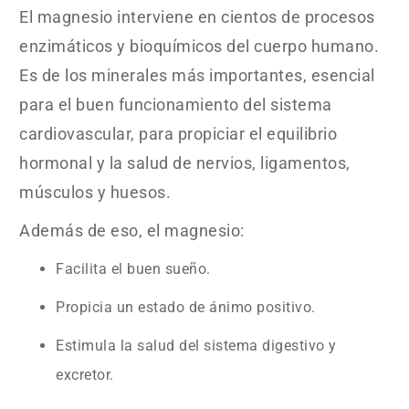
El magnesio interviene en cientos de procesos
enzimáticos y bioquímicos del cuerpo humano.
Es de los minerales más importantes, esencial
para el buen funcionamiento del sistema
cardiovascular, para propiciar el equilibrio
hormonal y la salud de nervios, ligamentos,
músculos y huesos.
Además de eso, el magnesio:
Facilita el buen sueño.
Propicia un estado de ánimo positivo.
Estimula la salud del sistema digestivo y
excretor.