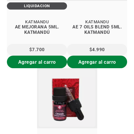
LIQUIDACIÓN
KATMANDU
KATMANDU
AE MEJORANA 5ML.
AE 7 OILS BLEND 5ML.
KATMANDÚ
KATMANDÚ
$7.700
$4.990
Agregar al carro
Agregar al carro