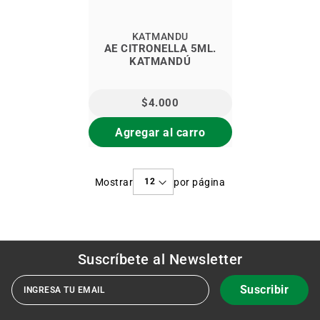
KATMANDU
AE CITRONELLA 5ML.
KATMANDÚ
$4.000
Agregar al carro
Mostrar
por página
Suscríbete al
Newsletter
Suscribir