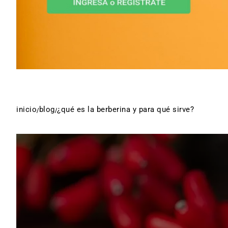
inicio
blog
¿qué es la berberina y para qué sirve?