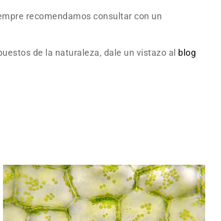
 Siempre recomendamos consultar con un
uestos de la naturaleza, dale un vistazo al
blog