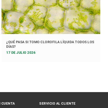
¿QUÉ PASA SI TOMO CLOROFILA LÍQUIDA TODOS LOS
DÍAS?
17 DE JULIO 2026
I CUENTA
SERVICIO AL CLIENTE