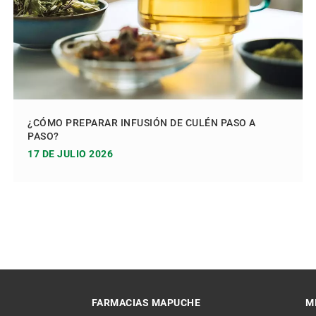
¿CÓMO PREPARAR INFUSIÓN DE CULÉN PASO A
PASO?
17 DE JULIO 2026
FARMACIAS MAPUCHE
M