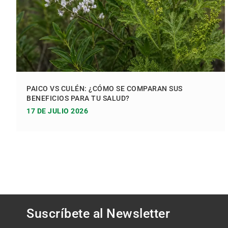
PAICO VS CULÉN: ¿CÓMO SE COMPARAN SUS
BENEFICIOS PARA TU SALUD?
17 DE JULIO 2026
Suscríbete al
Newsletter