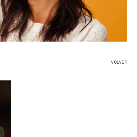
VOLVER