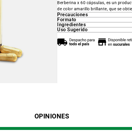
Berberina x 60 cápsulas, es un produc
de color amarillo brillante, que se obt
Precauciones
Formato
Ingredientes
Uso Sugerido
OPINIONES