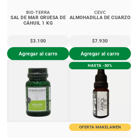
BIO-TERRA
CEVC
SAL DE MAR GRUESA DE
ALMOHADILLA DE CUARZO
CÁHUIL 1 KG
$3.100
$7.930
Agregar al carro
Agregar al carro
HASTA -30%
OFERTA MAKELAWEN