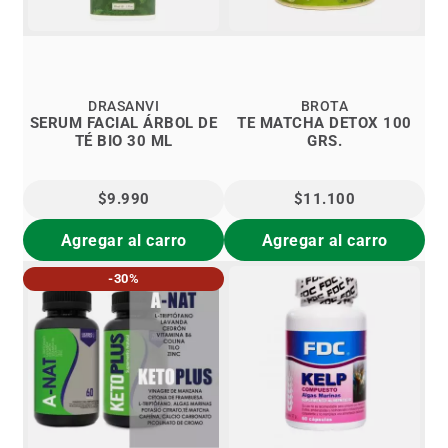
DRASANVI
BROTA
SERUM FACIAL ÁRBOL DE
TE MATCHA DETOX 100
TÉ BIO 30 ML
GRS.
$9.990
$11.100
Agregar al carro
Agregar al carro
-30%