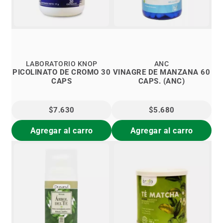
LABORATORIO KNOP
ANC
PICOLINATO DE CROMO 30
VINAGRE DE MANZANA 60
CAPS
CAPS. (ANC)
$7.630
$5.680
Agregar al carro
Agregar al carro