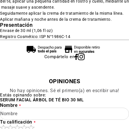
del te, aplicar una pequeña cantidad en rostro y cuello, mediante un
masaje suave y ascendente.
Seguidamente aplicar la crema de tratamiento de la misma línea.
Aplicar mañana y noche antes de la crema de tratamiento.
Presentación
Envase de 30 ml (1,06 fl oz)
Registro Cosmético: ISP N°1986C-14
Compártelo en
OPINIONES
No hay opiniones. Sé el primero(a) en escribir una!
Estás opinando sobre:
SERUM FACIAL ÁRBOL DE TÉ BIO 30 ML
Nombre
Tu calificación