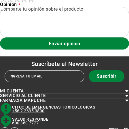
Opinión
Enviar opinión
Suscríbete al
Newsletter
Suscribir
MI CUENTA
SERVICIO AL CLIENTE
FARMACIA MAPUCHE
CITUC DE EMERGENCIAS TOXICOLÓGICAS
+56 2 2635 3800
SALUD RESPONDE
600 360 7777