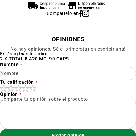
Compártelo en
OPINIONES
No hay opiniones. Sé el primero(a) en escribir una!
Estás opinando sobre:
2 X TOTAL B 420 MG. 90 CAPS.
Nombre
Tu calificación
Opinión
Enviar opinión