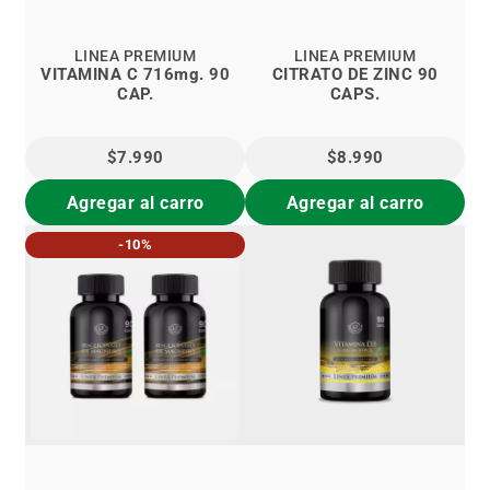
LINEA PREMIUM
LINEA PREMIUM
VITAMINA C 716mg. 90
CITRATO DE ZINC 90
CAP.
CAPS.
$7.990
$8.990
Agregar al carro
Agregar al carro
-10%