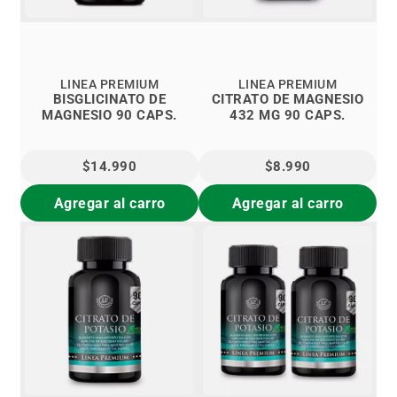
LINEA PREMIUM
LINEA PREMIUM
BISGLICINATO DE
CITRATO DE MAGNESIO
MAGNESIO 90 CAPS.
432 MG 90 CAPS.
$14.990
$8.990
Agregar al carro
Agregar al carro