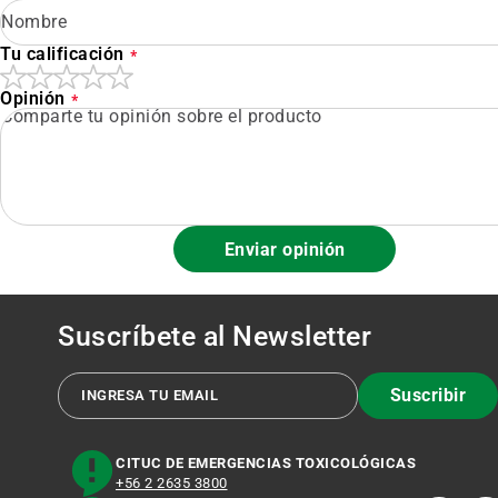
Tu calificación
Opinión
Enviar opinión
Suscríbete al
Newsletter
Suscribir
CITUC DE EMERGENCIAS TOXICOLÓGICAS
+56 2 2635 3800