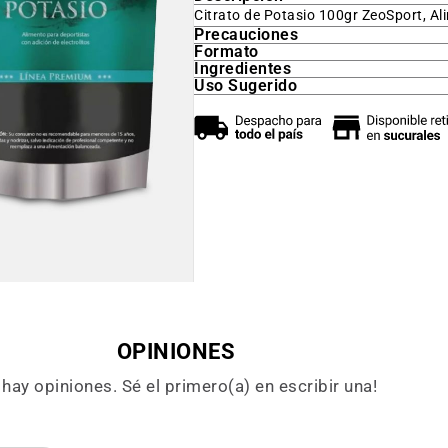
Citrato de Potasio 100gr ZeoSport, Al
Precauciones
Formato
Ingredientes
Uso Sugerido
OPINIONES
hay opiniones. Sé el primero(a) en escribir una!