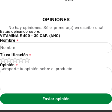
OPINIONES
No hay opiniones. Sé el primero(a) en escribir una!
Estás opinando sobre:
VITAMINA E 400 - 30 CAP. (ANC)
Nombre
Tu calificación
Opinión
Enviar opinión