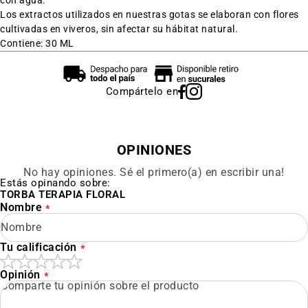
con agua.
Los extractos utilizados en nuestras gotas se elaboran con flores
cultivadas en viveros, sin afectar su hábitat natural.
Contiene: 30 ML
Compártelo en
OPINIONES
No hay opiniones. Sé el primero(a) en escribir una!
Estás opinando sobre:
TORBA TERAPIA FLORAL
Nombre
Tu calificación
Opinión