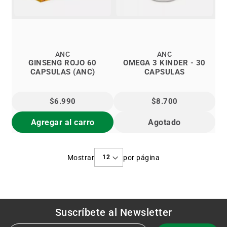
ANC
ANC
GINSENG ROJO 60
OMEGA 3 KINDER - 30
CAPSULAS (ANC)
CAPSULAS
$6.990
$8.700
Agregar al carro
Agotado
Mostrar
por página
Suscríbete al
Newsletter