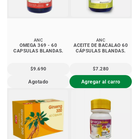
ANC
ANC
OMEGA 369 - 60
ACEITE DE BACALAO 60
CAPSULAS BLANDAS.
CÁPSULAS BLANDAS.
$9.690
$7.280
Agotado
Agregar al carro