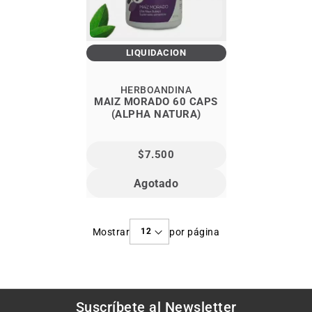
LIQUIDACIÓN
HERBOANDINA
MAIZ MORADO 60 CAPS
(ALPHA NATURA)
$7.500
Agotado
Mostrar
por página
Suscríbete al
Newsletter