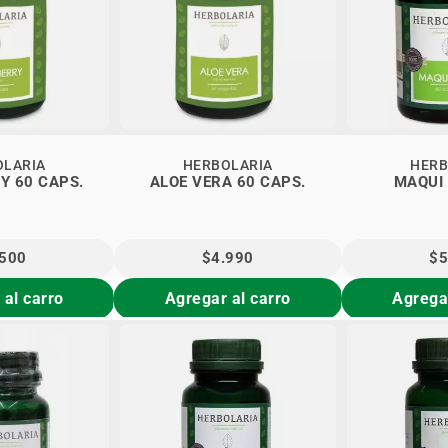
OLARIA
HERBOLARIA
HERB
Y 60 CAPS.
ALOE VERA 60 CAPS.
.500
$4.990
$5
 al carro
Agregar al carro
Agregar