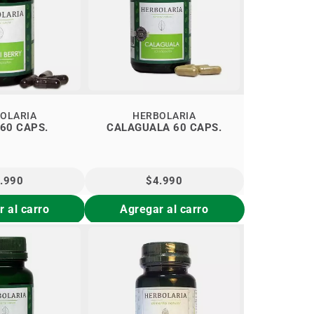
OLARIA
HERBOLARIA
MAQUI 60 CAPS.
CALAGUALA 60 CAPS.
.990
$4.990
 al carro
Agregar al carro