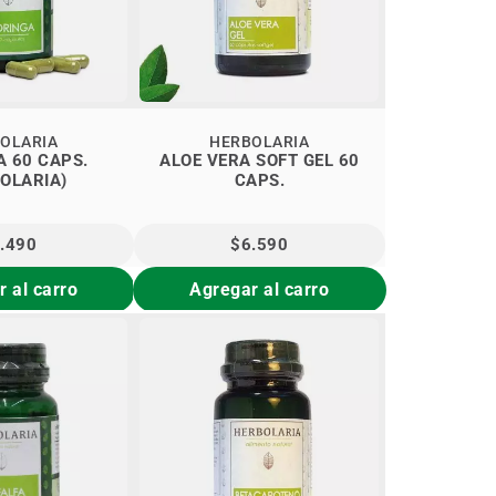
OLARIA
HERBOLARIA
 60 CAPS.
ALOE VERA SOFT GEL 60
OLARIA)
CAPS.
.490
$6.590
 al carro
Agregar al carro