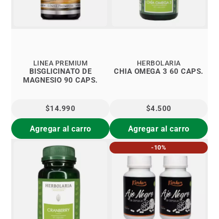
LINEA PREMIUM
HERBOLARIA
BISGLICINATO DE
CHIA OMEGA 3 60 CAPS.
MAGNESIO 90 CAPS.
$14.990
$4.500
Agregar al carro
Agregar al carro
-10%