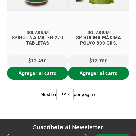
SOLARIUM
SOLARIUM
SPIRULINA MATER 270
SPIRULINA MÁXIMA
TABLETAS
POLVO 300 GRS.
$12.490
$13.750
Agregar al carro
Agregar al carro
Mostrar
por página
Suscríbete al
Newsletter