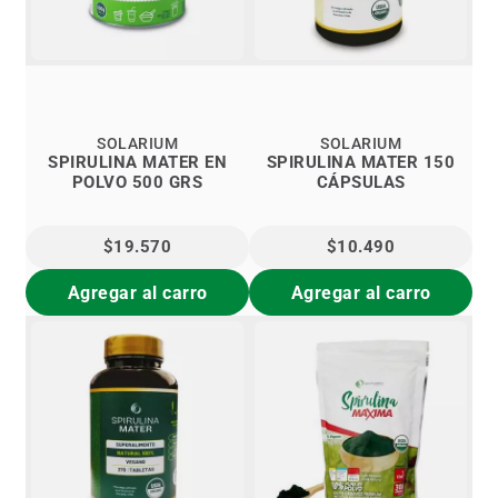
SOLARIUM
SOLARIUM
SPIRULINA MATER EN
SPIRULINA MATER 150
POLVO 500 GRS
CÁPSULAS
$19.570
$10.490
Agregar al carro
Agregar al carro