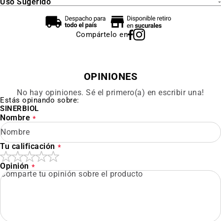
Uso Sugerido
Compártelo en
OPINIONES
No hay opiniones. Sé el primero(a) en escribir una!
Estás opinando sobre:
SINERBIOL
Nombre
Tu calificación
Opinión