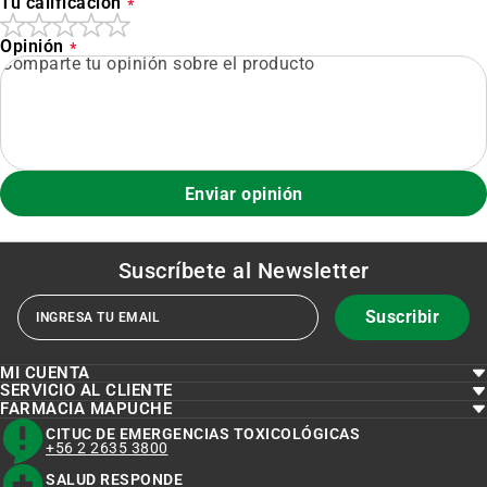
Tu calificación
Opinión
Enviar opinión
Suscríbete al
Newsletter
Suscribir
MI CUENTA
SERVICIO AL CLIENTE
FARMACIA MAPUCHE
CITUC DE EMERGENCIAS TOXICOLÓGICAS
+56 2 2635 3800
SALUD RESPONDE