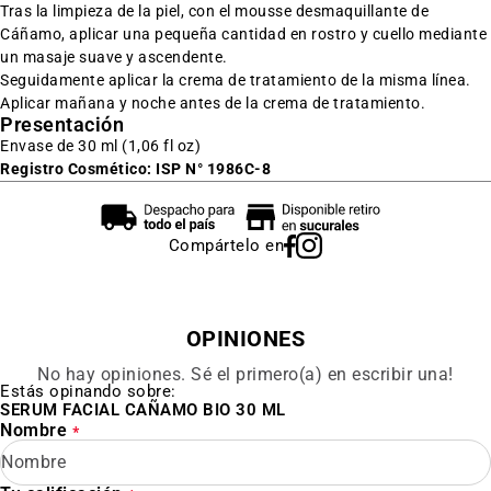
Tras la limpieza de la piel, con el mousse desmaquillante de
Cáñamo, aplicar una pequeña cantidad en rostro y cuello mediante
un masaje suave y ascendente.
Seguidamente aplicar la crema de tratamiento de la misma línea.
Aplicar mañana y noche antes de la crema de tratamiento.
Presentación
Envase de 30 ml (1,06 fl oz)
Registro Cosmético: ISP N° 1986C-8
Compártelo en
OPINIONES
No hay opiniones. Sé el primero(a) en escribir una!
Estás opinando sobre:
SERUM FACIAL CAÑAMO BIO 30 ML
Nombre