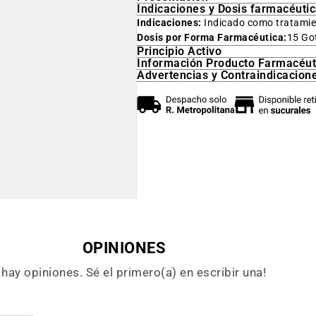
Indicaciones y Dosis farmacéuti
Indicaciones:
Indicado como tratamie
Dosis por Forma Farmacéutica:
15 Go
Principio Activo
Información Producto Farmacéut
Advertencias y Contraindicacion
OPINIONES
hay opiniones. Sé el primero(a) en escribir una!