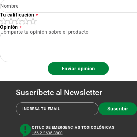
Tu calificación
Opinión
Enviar opinión
Suscríbete al
Newsletter
Suscribir
CITUC DE EMERGENCIAS TOXICOLÓGICAS
+56 2 2635 3800