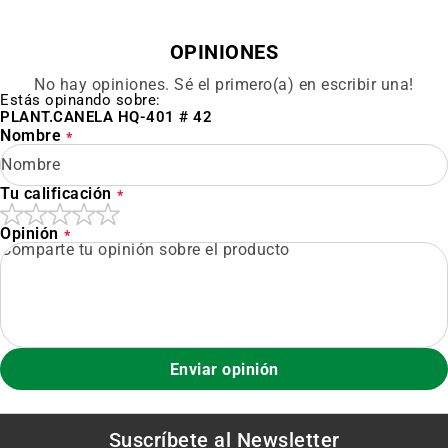
OPINIONES
No hay opiniones. Sé el primero(a) en escribir una!
Estás opinando sobre:
PLANT.CANELA HQ-401 # 42
Nombre
Tu calificación
Opinión
Enviar opinión
Suscríbete al
Newsletter