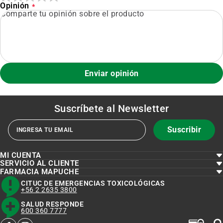
Opinión
Enviar opinión
Suscríbete al
Newsletter
Suscribir
MI CUENTA
SERVICIO AL CLIENTE
FARMACIA MAPUCHE
CITUC DE EMERGENCIAS TOXICOLÓGICAS
+56 2 2635 3800
SALUD RESPONDE
600 360 7777