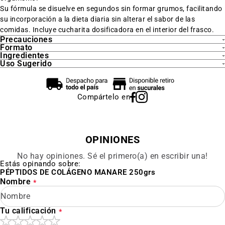
Su fórmula se disuelve en segundos sin formar grumos, facilitando
su incorporación a la dieta diaria sin alterar el sabor de las
comidas. Incluye cucharita dosificadora en el interior del frasco.
Precauciones
Formato
Ingredientes
Uso Sugerido
Compártelo en
OPINIONES
No hay opiniones. Sé el primero(a) en escribir una!
Estás opinando sobre:
PÉPTIDOS DE COLÁGENO MANARE 250grs
Nombre
Tu calificación