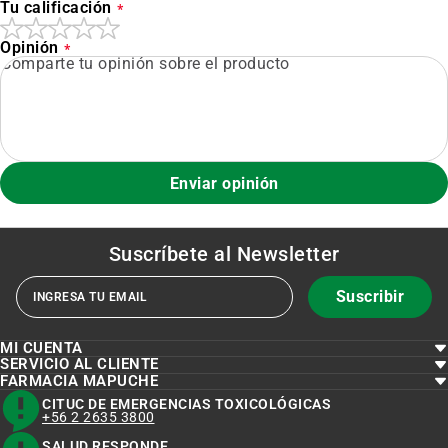
Tu calificación
Opinión
Enviar opinión
Suscríbete al
Newsletter
Suscribir
MI CUENTA
SERVICIO AL CLIENTE
FARMACIA MAPUCHE
CITUC DE EMERGENCIAS TOXICOLÓGICAS
+56 2 2635 3800
SALUD RESPONDE