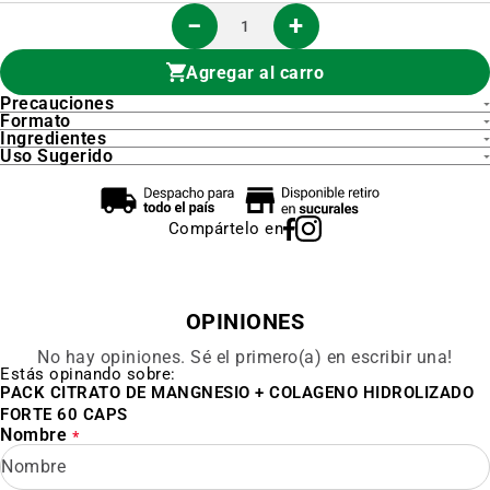
Agregar al carro
Precauciones
Formato
Ingredientes
Uso Sugerido
Compártelo en
OPINIONES
No hay opiniones. Sé el primero(a) en escribir una!
Estás opinando sobre:
PACK CITRATO DE MANGNESIO + COLAGENO HIDROLIZADO
FORTE 60 CAPS
Nombre