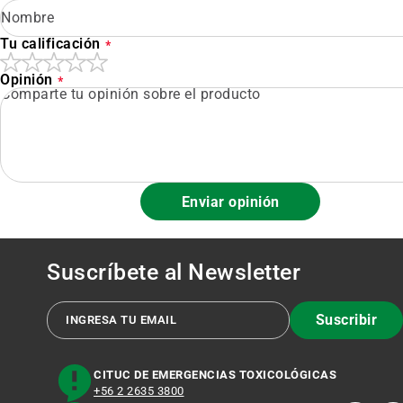
Tu calificación
Opinión
Enviar opinión
Suscríbete al
Newsletter
Suscribir
CITUC DE EMERGENCIAS TOXICOLÓGICAS
+56 2 2635 3800