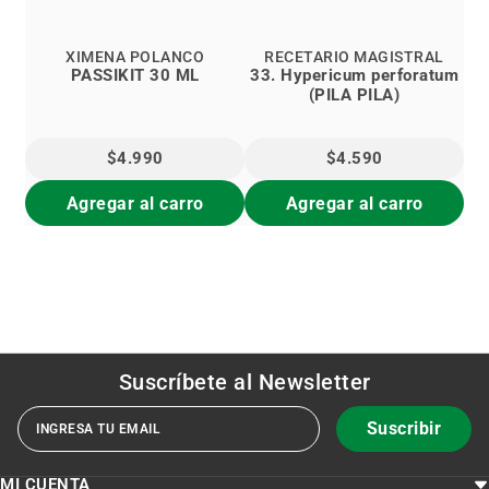
XIMENA POLANCO
RECETARIO MAGISTRAL
PASSIKIT 30 ML
33. Hypericum perforatum
(PILA PILA)
$4.990
$4.590
Agregar al carro
Agregar al carro
Suscríbete al
Newsletter
Suscribir
MI CUENTA