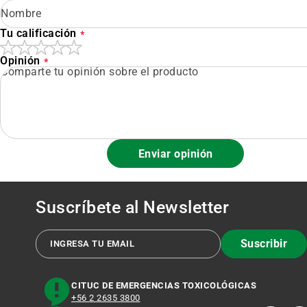
Tu calificación
Opinión
Enviar opinión
Suscríbete al
Newsletter
Suscribir
CITUC DE EMERGENCIAS TOXICOLÓGICAS
+56 2 2635 3800