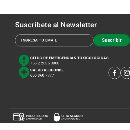
Suscríbete al
Newsletter
Suscribir
CITUC DE EMERGENCIAS TOXICOLÓGICAS
+56 2 2635 3800
SALUD RESPONDE
600 360 7777