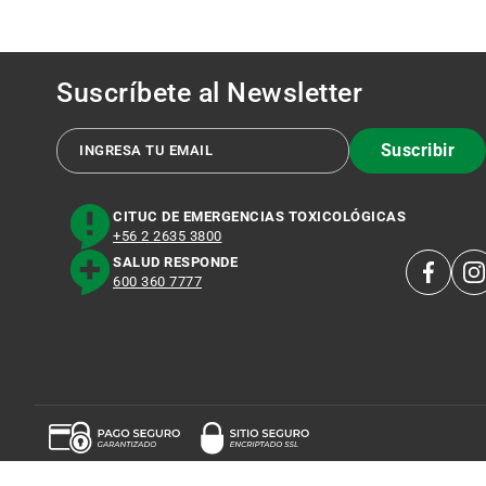
Suscríbete al
Newsletter
Suscribir
CITUC DE EMERGENCIAS TOXICOLÓGICAS
+56 2 2635 3800
SALUD RESPONDE
600 360 7777