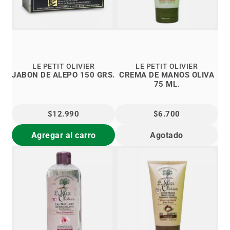
LE PETIT OLIVIER
LE PETIT OLIVIER
JABON DE ALEPO 150 GRS.
CREMA DE MANOS OLIVA
75 ML.
$12.990
$6.700
Agregar al carro
Agotado