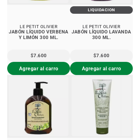
LIQUIDACIÓN
LE PETIT OLIVIER
LE PETIT OLIVIER
JABÓN LÍQUIDO VERBENA
JABÓN LÍQUIDO LAVANDA
Y LIMÓN 300 ML.
300 ML.
$7.600
$7.600
Agregar al carro
Agregar al carro