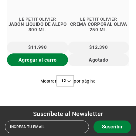
LE PETIT OLIVIER
LE PETIT OLIVIER
JABÓN LÍQUIDO DE ALEPO
CREMA CORPORAL OLIVA
300 ML.
250 ML.
$11.990
$12.390
Agregar al carro
Agotado
Mostrar
por página
Suscríbete al
Newsletter
Suscribir