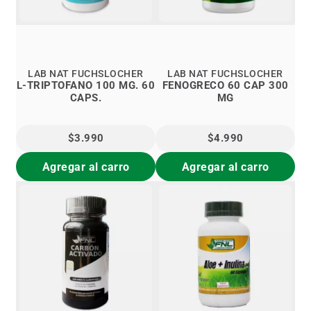
LAB NAT FUCHSLOCHER
LAB NAT FUCHSLOCHER
L-TRIPTOFANO 100 MG. 60
FENOGRECO 60 CAP 300
CAPS.
MG
$3.990
$4.990
Agregar al carro
Agregar al carro