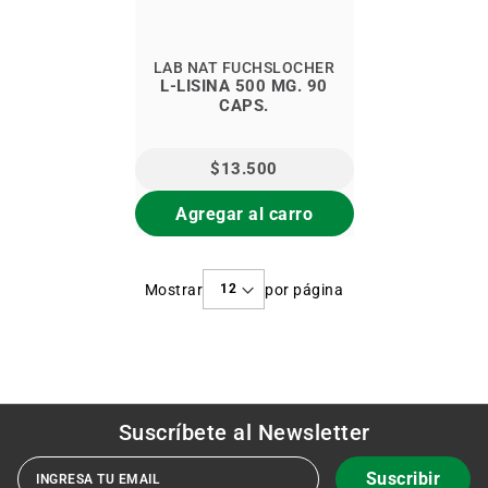
LAB NAT FUCHSLOCHER
L-LISINA 500 MG. 90
CAPS.
$13.500
Agregar al carro
Mostrar
por página
Suscríbete al
Newsletter
Suscribir