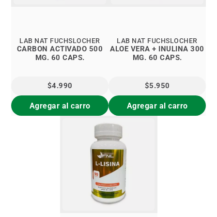
LAB NAT FUCHSLOCHER
LAB NAT FUCHSLOCHER
CARBON ACTIVADO 500
ALOE VERA + INULINA 300
MG. 60 CAPS.
MG. 60 CAPS.
$4.990
$5.950
Agregar al carro
Agregar al carro