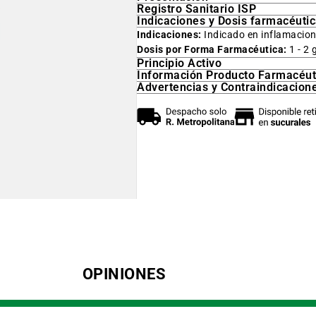
Registro Sanitario ISP
Indicaciones y Dosis farmacéuti
Indicaciones:
Indicado en inflamacione
Dosis por Forma Farmacéutica:
1 - 2 
Principio Activo
Información Producto Farmacéut
Advertencias y Contraindicacion
OPINIONES