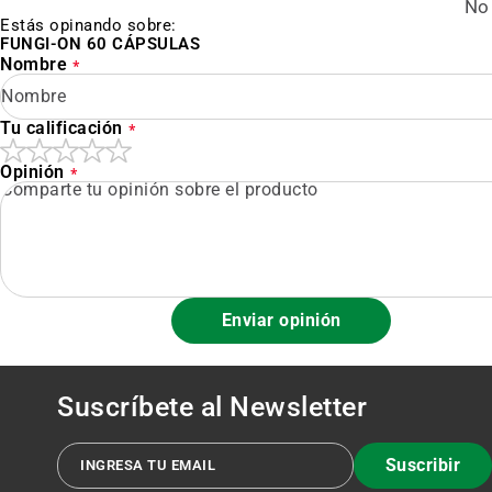
No 
Estás opinando sobre:
FUNGI-ON 60 CÁPSULAS
Nombre
Tu calificación
Opinión
Enviar opinión
Suscríbete al
Newsletter
Suscribir