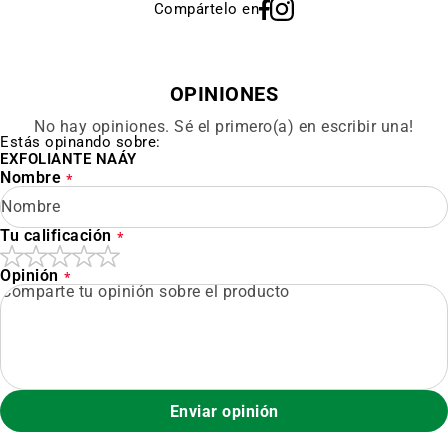
Compártelo en
OPINIONES
No hay opiniones. Sé el primero(a) en escribir una!
Estás opinando sobre:
EXFOLIANTE NAÁY
Nombre
Tu calificación
Opinión
Enviar opinión