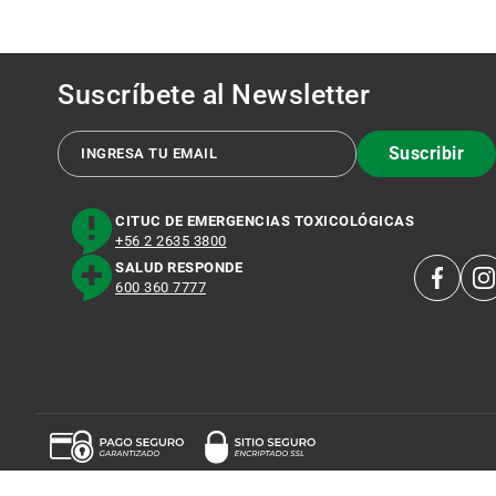
Suscríbete al
Newsletter
Suscribir
CITUC DE EMERGENCIAS TOXICOLÓGICAS
+56 2 2635 3800
SALUD RESPONDE
600 360 7777