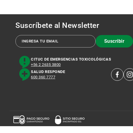
Suscríbete al
Newsletter
Suscribir
CITUC DE EMERGENCIAS TOXICOLÓGICAS
+56 2 2635 3800
SALUD RESPONDE
600 360 7777