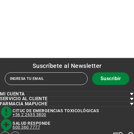
Suscríbete al
Newsletter
Suscribir
MI CUENTA
SERVICIO AL CLIENTE
FARMACIA MAPUCHE
CITUC DE EMERGENCIAS TOXICOLÓGICAS
+56 2 2635 3800
SALUD RESPONDE
600 360 7777