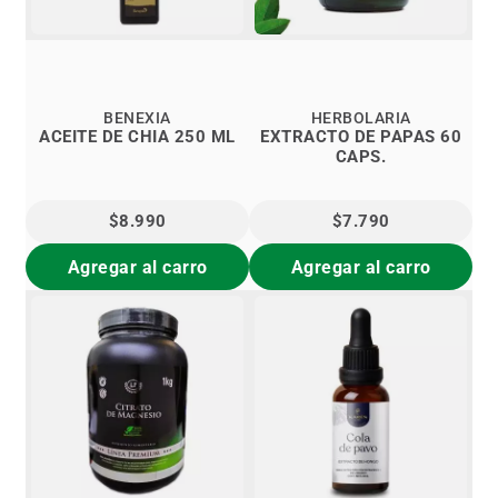
BENEXIA
HERBOLARIA
ACEITE DE CHIA 250 ML
EXTRACTO DE PAPAS 60
CAPS.
$8.990
$7.790
Agregar al carro
Agregar al carro