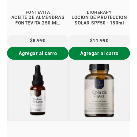
FONTEVITA
BIOHERAPY
ACEITE DE ALMENDRAS
LOCIÓN DE PROTECCIÓN
FONTEVITA 250 ML.
SOLAR SPF50+ 150ml
$8.990
$11.990
Agregar al carro
Agregar al carro