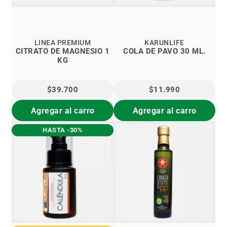
LINEA PREMIUM
KARUNLIFE
CITRATO DE MAGNESIO 1
COLA DE PAVO 30 ML.
KG
$39.700
$11.990
Agregar al carro
Agregar al carro
HASTA -30%