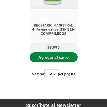
RECETARIO MAGISTRAL
4. Avena sativa (FIRI) EN
COMPRIMIDOS
$8.990
Agregar al carro
Mostrar
por página
Suscríbete al
Newsletter