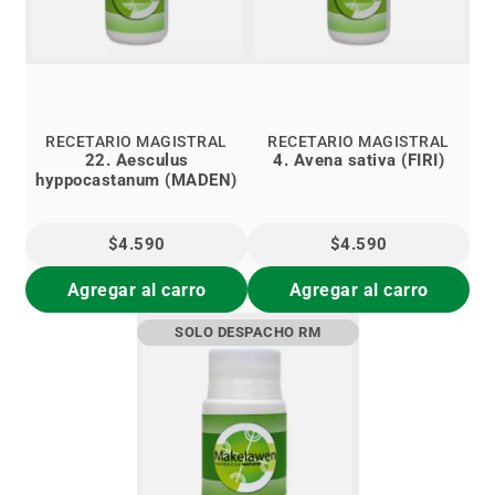
RECETARIO MAGISTRAL
RECETARIO MAGISTRAL
22. Aesculus
4. Avena sativa (FIRI)
hyppocastanum (MADEN)
$4.590
$4.590
Agregar al carro
Agregar al carro
SOLO DESPACHO RM