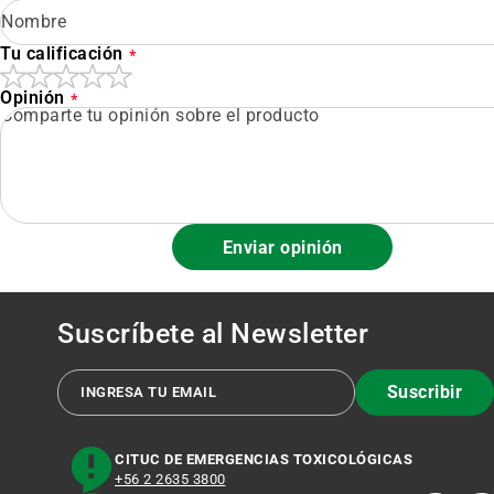
Tu calificación
Opinión
Enviar opinión
Suscríbete al
Newsletter
Suscribir
CITUC DE EMERGENCIAS TOXICOLÓGICAS
+56 2 2635 3800