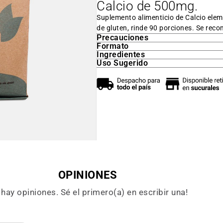
Calcio de 500mg.
Suplemento alimenticio de Calcio elem
de gluten, rinde 90 porciones. Se rec
Precauciones
Formato
Ingredientes
Uso Sugerido
OPINIONES
hay opiniones. Sé el primero(a) en escribir una!