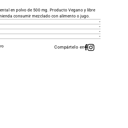
ental en polvo de 500 mg. Producto Vegano y libre
omienda consumir mezclado con alimento o jugo.
Compártelo en