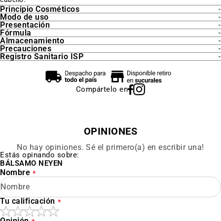
Principio Cosméticos
Modo de uso
Presentación
Fórmula
Almacenamiento
Precauciones
Registro Sanitario ISP
Compártelo en
OPINIONES
No hay opiniones. Sé el primero(a) en escribir una!
Estás opinando sobre:
BÁLSAMO NEYEN
Nombre
Tu calificación