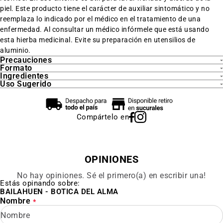
piel. Este producto tiene el carácter de auxiliar sintomático y no
reemplaza lo indicado por el médico en el tratamiento de una
enfermedad. Al consultar un médico infórmele que está usando
esta hierba medicinal. Evite su preparación en utensilios de
aluminio.
Precauciones
Formato
Ingredientes
Uso Sugerido
Compártelo en
OPINIONES
No hay opiniones. Sé el primero(a) en escribir una!
Estás opinando sobre:
BAILAHUEN - BOTICA DEL ALMA
Nombre