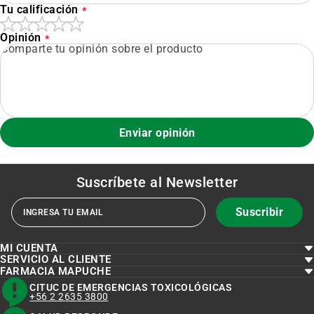
Tu calificación
Opinión
Enviar opinión
Suscríbete al
Newsletter
Suscribir
MI CUENTA
SERVICIO AL CLIENTE
FARMACIA MAPUCHE
CITUC DE EMERGENCIAS TOXICOLÓGICAS
+56 2 2635 3800