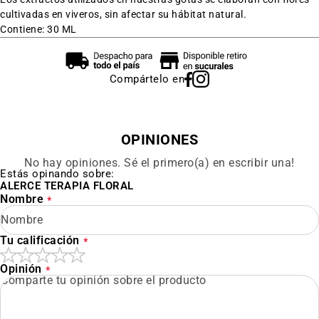
cultivadas en viveros, sin afectar su hábitat natural.
Contiene: 30 ML
Compártelo en
OPINIONES
No hay opiniones. Sé el primero(a) en escribir una!
Estás opinando sobre:
ALERCE TERAPIA FLORAL
Nombre
Tu calificación
Opinión