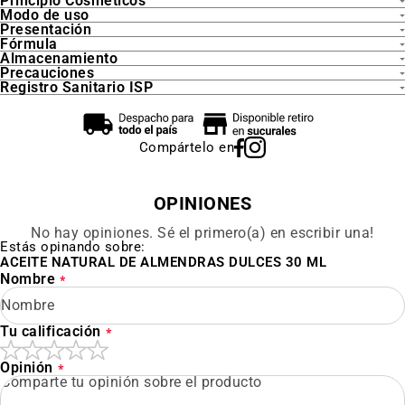
Principio Cosméticos
Modo de uso
Presentación
Fórmula
Almacenamiento
Precauciones
Registro Sanitario ISP
Compártelo en
OPINIONES
No hay opiniones. Sé el primero(a) en escribir una!
Estás opinando sobre:
ACEITE NATURAL DE ALMENDRAS DULCES 30 ML
Nombre
Tu calificación
Opinión