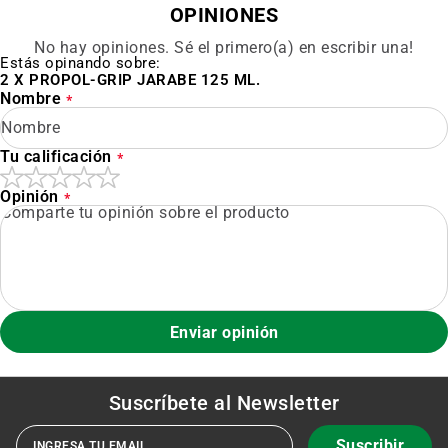
OPINIONES
No hay opiniones. Sé el primero(a) en escribir una!
Estás opinando sobre:
2 X PROPOL-GRIP JARABE 125 ML.
Nombre
Tu calificación
Opinión
Enviar opinión
Suscríbete al
Newsletter
Suscribir