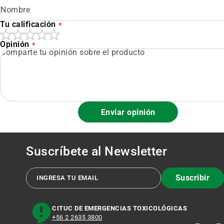
Tu calificación
Opinión
Enviar opinión
Suscríbete al
Newsletter
Suscribir
CITUC DE EMERGENCIAS TOXICOLÓGICAS
+56 2 2635 3800