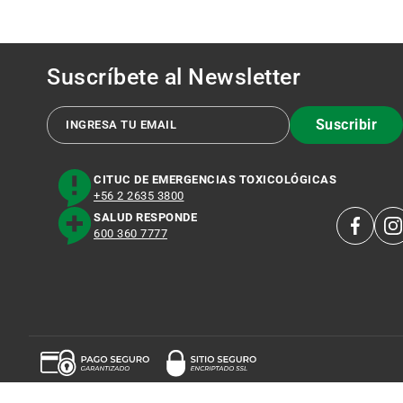
Suscríbete al
Newsletter
Suscribir
CITUC DE EMERGENCIAS TOXICOLÓGICAS
+56 2 2635 3800
SALUD RESPONDE
600 360 7777