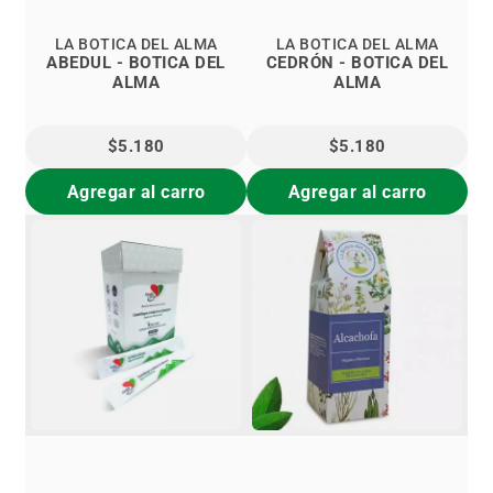
LA BOTICA DEL ALMA
LA BOTICA DEL ALMA
ABEDUL - BOTICA DEL
CEDRÓN - BOTICA DEL
ALMA
ALMA
$5.180
$5.180
Agregar al carro
Agregar al carro