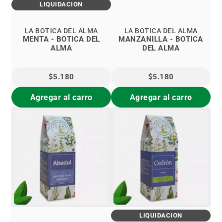
LIQUIDACIÓN
LA BOTICA DEL ALMA
LA BOTICA DEL ALMA
MENTA - BOTICA DEL
MANZANILLA - BOTICA
ALMA
DEL ALMA
$5.180
$5.180
Agregar al carro
Agregar al carro
LIQUIDACIÓN