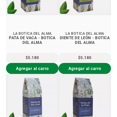
LA BOTICA DEL ALMA
LA BOTICA DEL ALMA
PATA DE VACA - BOTICA
DIENTE DE LEÓN - BOTICA
DEL ALMA
DEL ALMA
$5.180
$5.180
Agregar al carro
Agregar al carro