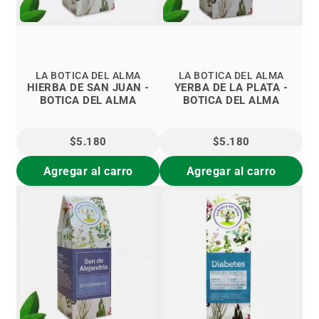
LA BOTICA DEL ALMA
LA BOTICA DEL ALMA
HIERBA DE SAN JUAN -
YERBA DE LA PLATA -
BOTICA DEL ALMA
BOTICA DEL ALMA
$5.180
$5.180
Agregar al carro
Agregar al carro