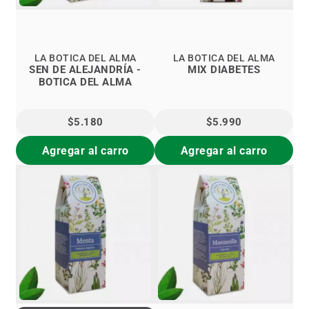
LA BOTICA DEL ALMA
LA BOTICA DEL ALMA
SEN DE ALEJANDRÍA -
MIX DIABETES
BOTICA DEL ALMA
$5.180
$5.990
Agregar al carro
Agregar al carro