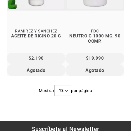
RAMIREZ Y SANCHEZ
FDC
ACEITE DE RICINO 20 G
NEUTRO C 1000 MG. 90
COMP.
$2.190
$19.990
Agotado
Agotado
Mostrar
por página
Suscríbete al
Newsletter