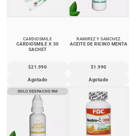
CARDIOSMILE
RAMIREZ Y SANCHEZ
CARDIOSMILE X 30
ACEITE DE RICINO MENTA
SACHET
$21.990
$1.990
Agotado
Agotado
SOLO DESPACHO RM