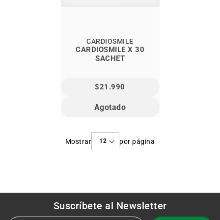
CARDIOSMILE
CARDIOSMILE X 30
SACHET
$21.990
Agotado
Mostrar
por página
Suscríbete al
Newsletter