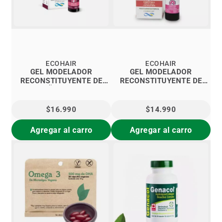
ECOHAIR
ECOHAIR
GEL MODELADOR
GEL MODELADOR
RECONSTITUYENTE DE
RECONSTITUYENTE DE
PESTAÑAS ECOHAIR
CEJAS ECOHAIR
$16.990
$14.990
Agregar al carro
Agregar al carro