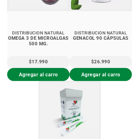
DISTRIBUCION NATURAL
DISTRIBUCION NATURAL
OMEGA 3 DE MICROALGAS
GENACOL 90 CÁPSULAS
500 MG.
$17.990
$26.990
Agregar al carro
Agregar al carro