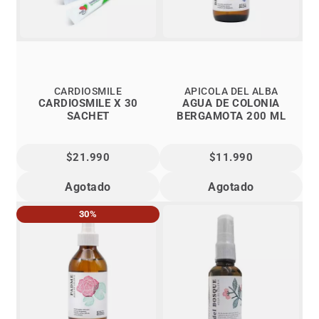
CARDIOSMILE
APICOLA DEL ALBA
CARDIOSMILE X 30
AGUA DE COLONIA
SACHET
BERGAMOTA 200 ML
$21.990
$11.990
Agotado
Agotado
30%