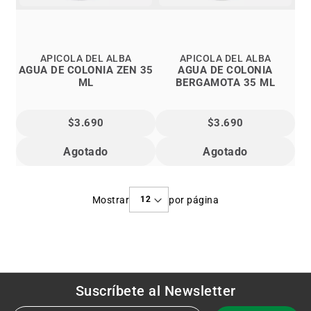
APICOLA DEL ALBA
APICOLA DEL ALBA
AGUA DE COLONIA ZEN 35
AGUA DE COLONIA
ML
BERGAMOTA 35 ML
$3.690
$3.690
Agotado
Agotado
Mostrar
por página
Suscríbete al
Newsletter