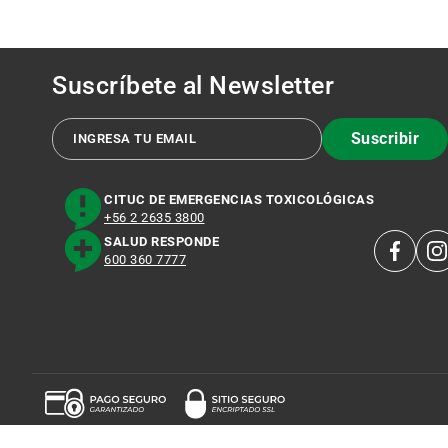
Suscríbete al
Newsletter
Suscribir
CITUC DE EMERGENCIAS TOXICOLÓGICAS
+56 2 2635 3800
SALUD RESPONDE
600 360 7777